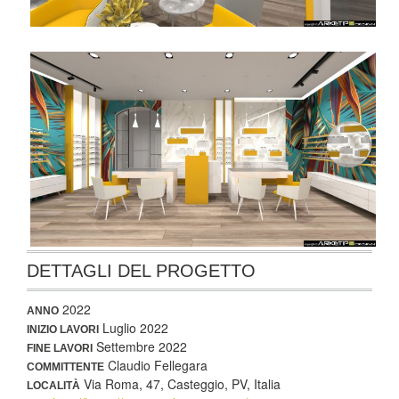
DETTAGLI DEL PROGETTO
2022
ANNO
Luglio 2022
INIZIO LAVORI
Settembre 2022
FINE LAVORI
Claudio Fellegara
COMMITTENTE
Via Roma, 47, Casteggio, PV, Italia
LOCALITÀ