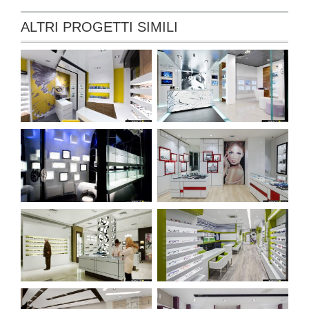
ALTRI PROGETTI SIMILI